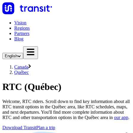
Vision
Regions
Partners
Blog
English
Canada
Québec
RTC (Québec)
Welcome, RTC riders. Scroll down to find key information about all
RTC transit options in the Québec area, like RTC schedules, maps,
and next departures. You'll find more complete information about
RTC and other transportation options in the Québec area in
our app
.
Download Transit
Plan a trip