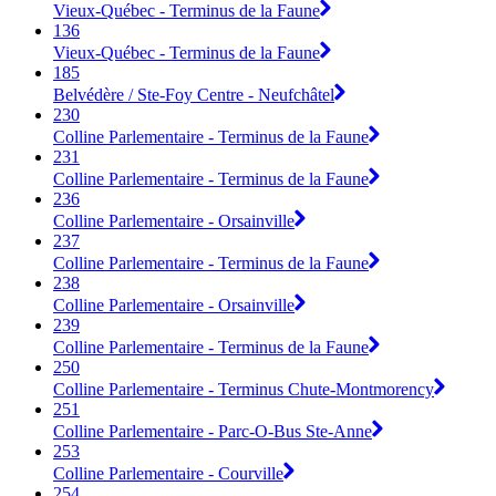
Vieux-Québec - Terminus de la Faune
136
Vieux-Québec - Terminus de la Faune
185
Belvédère / Ste-Foy Centre - Neufchâtel
230
Colline Parlementaire - Terminus de la Faune
231
Colline Parlementaire - Terminus de la Faune
236
Colline Parlementaire - Orsainville
237
Colline Parlementaire - Terminus de la Faune
238
Colline Parlementaire - Orsainville
239
Colline Parlementaire - Terminus de la Faune
250
Colline Parlementaire - Terminus Chute-Montmorency
251
Colline Parlementaire - Parc-O-Bus Ste-Anne
253
Colline Parlementaire - Courville
254