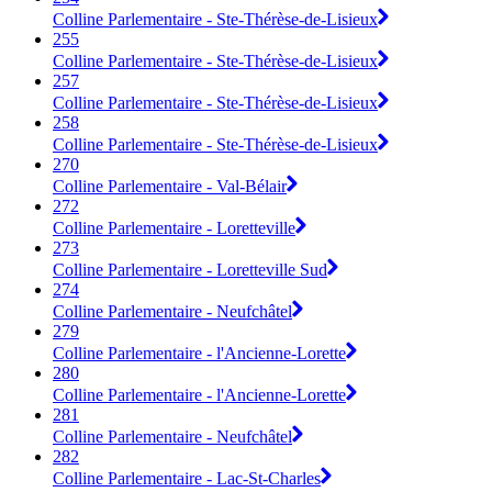
Colline Parlementaire - Ste-Thérèse-de-Lisieux
255
Colline Parlementaire - Ste-Thérèse-de-Lisieux
257
Colline Parlementaire - Ste-Thérèse-de-Lisieux
258
Colline Parlementaire - Ste-Thérèse-de-Lisieux
270
Colline Parlementaire - Val-Bélair
272
Colline Parlementaire - Loretteville
273
Colline Parlementaire - Loretteville Sud
274
Colline Parlementaire - Neufchâtel
279
Colline Parlementaire - l'Ancienne-Lorette
280
Colline Parlementaire - l'Ancienne-Lorette
281
Colline Parlementaire - Neufchâtel
282
Colline Parlementaire - Lac-St-Charles