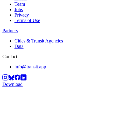
Team
Jobs
Privacy
Terms of Use
Partners
Cities & Transit Agencies
Data
Contact
info@transit.app
Download