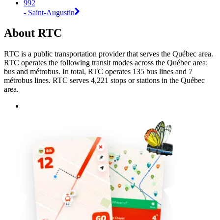
992
- Saint-Augustin
About RTC
RTC is a public transportation provider that serves the Québec area.
RTC operates the following transit modes across the Québec area:
bus and métrobus. In total, RTC operates 135 bus lines and 7
métrobus lines. RTC serves 4,221 stops or stations in the Québec
area.