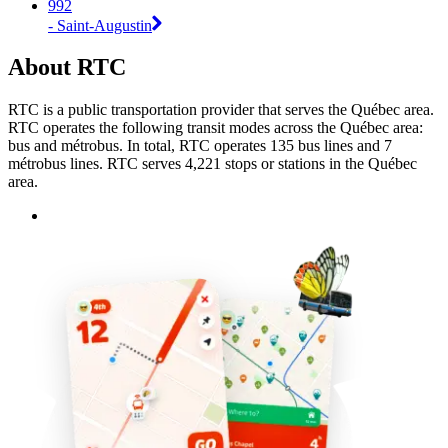
992
- Saint-Augustin
About RTC
RTC is a public transportation provider that serves the Québec area.
RTC operates the following transit modes across the Québec area:
bus and métrobus. In total, RTC operates 135 bus lines and 7
métrobus lines. RTC serves 4,221 stops or stations in the Québec
area.