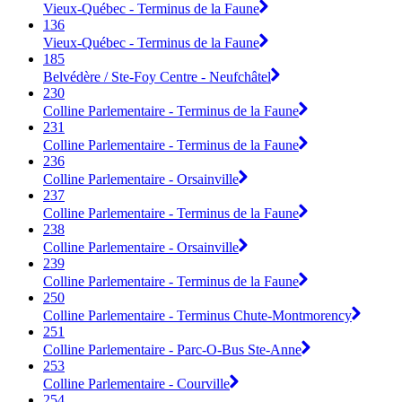
Vieux-Québec - Terminus de la Faune
136
Vieux-Québec - Terminus de la Faune
185
Belvédère / Ste-Foy Centre - Neufchâtel
230
Colline Parlementaire - Terminus de la Faune
231
Colline Parlementaire - Terminus de la Faune
236
Colline Parlementaire - Orsainville
237
Colline Parlementaire - Terminus de la Faune
238
Colline Parlementaire - Orsainville
239
Colline Parlementaire - Terminus de la Faune
250
Colline Parlementaire - Terminus Chute-Montmorency
251
Colline Parlementaire - Parc-O-Bus Ste-Anne
253
Colline Parlementaire - Courville
254