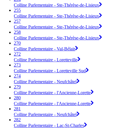
Colline Parlementaire - Ste-Thérèse-de-Lisieux
255
Colline Parlementaire - Ste-Thérèse-de-Lisieux
257
Colline Parlementaire - Ste-Thérèse-de-Lisieux
258
Colline Parlementaire - Ste-Thérèse-de-Lisieux
270
Colline Parlementaire - Val-Bélair
272
Colline Parlementaire - Loretteville
273
Colline Parlementaire - Loretteville Sud
274
Colline Parlementaire - Neufchâtel
279
Colline Parlementaire - l'Ancienne-Lorette
280
Colline Parlementaire - l'Ancienne-Lorette
281
Colline Parlementaire - Neufchâtel
282
Colline Parlementaire - Lac-St-Charles