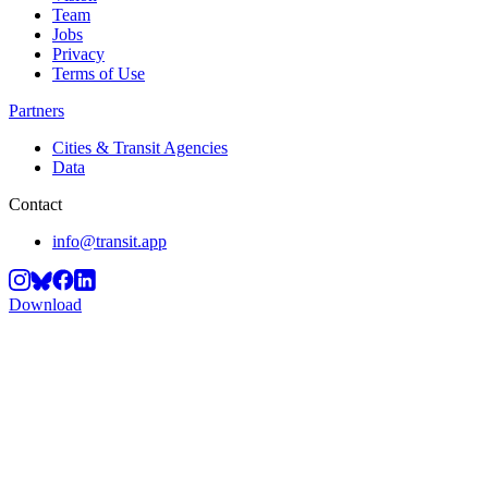
Team
Jobs
Privacy
Terms of Use
Partners
Cities & Transit Agencies
Data
Contact
info@transit.app
Download