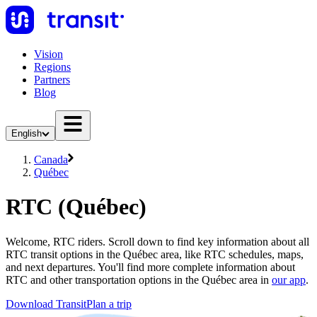
Vision
Regions
Partners
Blog
English
Canada
Québec
RTC (Québec)
Welcome, RTC riders. Scroll down to find key information about all
RTC transit options in the Québec area, like RTC schedules, maps,
and next departures. You'll find more complete information about
RTC and other transportation options in the Québec area in
our app
.
Download Transit
Plan a trip