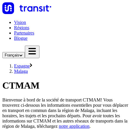
Vision
Régions
Partenaires
Blogue
Français
Espagne
Malaga
CTMAM
Bienvenue à bord de la société de transport CTMAM! Vous
trouverez ci-dessous les informations essentielles pour vous déplacer
en transport en commun dans la région de Malaga, incluant les
horaires, les trajets et les prochains départs. Pour avoir toutes les
informations sur CTMAM et les autres réseaux de transports dans la
région de Malaga, téléchargez
notre application
.