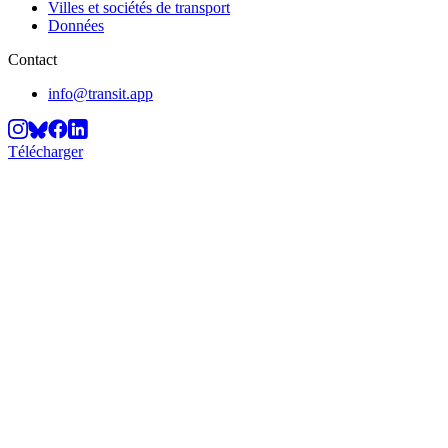
Villes et sociétés de transport
Données
Contact
info@transit.app
Télécharger