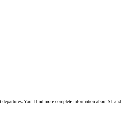
xt departures. You'll find more complete information about SL and