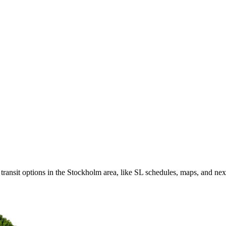
transit options in the Stockholm area, like SL schedules, maps, and ne